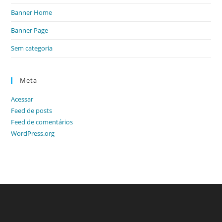
Banner Home
Banner Page
Sem categoria
Meta
Acessar
Feed de posts
Feed de comentários
WordPress.org